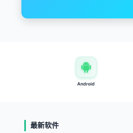
快速、安全、稳定
Android
最新软件