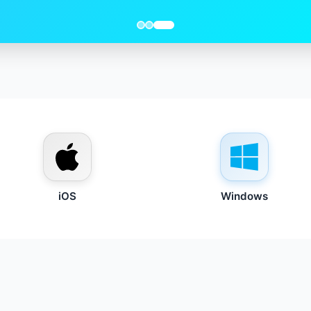
iOS
Windows